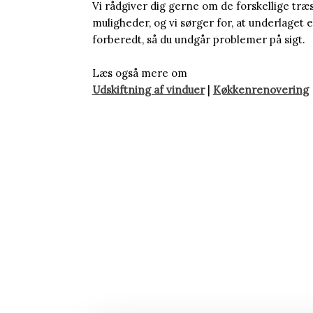
Vi rådgiver dig gerne om de forskellige træ
muligheder, og vi sørger for, at underlaget 
forberedt, så du undgår problemer på sigt.
Læs også mere om
Udskiftning af vinduer
|
Køkkenrenovering