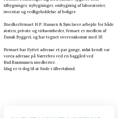
tilbygninger, nybygninger, ombygning af laboratorier,
inventar og vedligeholdelse af boliger.
Snedkerfirmaet H.P. Hansen & Søn laver arbejde for både
staten, private og virksomheder, firmaet er medlem af
Dansk Byggeri, og har tegnet overenskomst med 3F.
Firmaet har flyttet adresse et par gange, sidst kendt var
vores adresse på Nørrebro ved en baggård ved
Rud.Rasmussen snedkerier.​
Idag er vi dog til at finde i Albertslund.