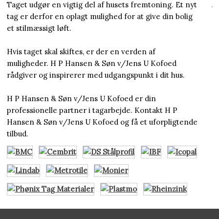
Taget udgør en vigtig del af husets fremtoning. Et nyt
tag er derfor en oplagt mulighed for at give din bolig
et stilmæssigt løft.
Hvis taget skal skiftes, er der en verden af
muligheder. H P Hansen & Søn v/Jens U Kofoed
rådgiver og inspirerer med udgangspunkt i dit hus.
H P Hansen & Søn v/Jens U Kofoed er din
professionelle partner i tagarbejde. Kontakt H P
Hansen & Søn v/Jens U Kofoed og få et uforpligtende
tilbud.